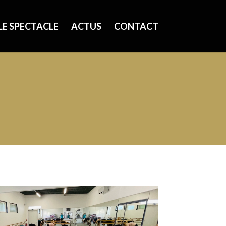
LE SPECTACLE
ACTUS
CONTACT